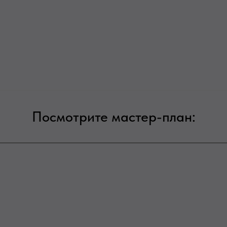
Посмотрите мастер-план: