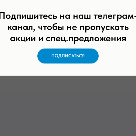
трите подробную презентацию о пр
Подпишитесь на наш телеграм
канал, чтобы не пропускать
акции и спец.предложения
ПОДПИСАТЬСЯ