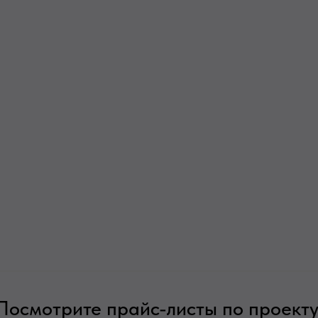
Посмотрите прайс-листы по проекту