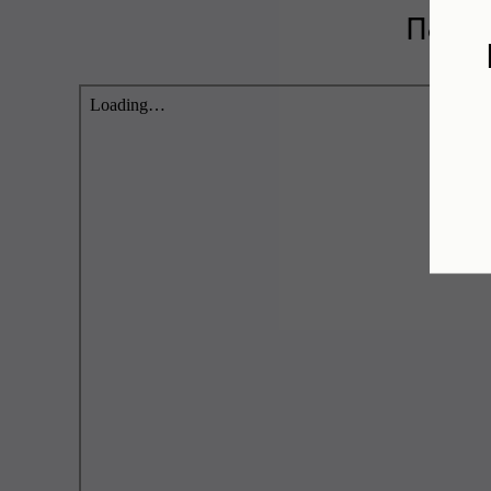
Посмо