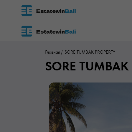
Главная /
SORE TUMBAK PROPERTY
SORE TUMBAK 