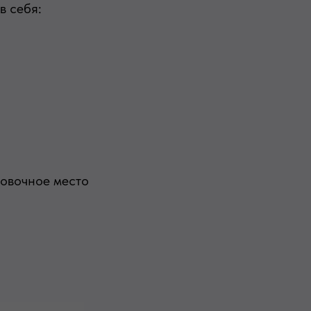
в себя:
ковочное место