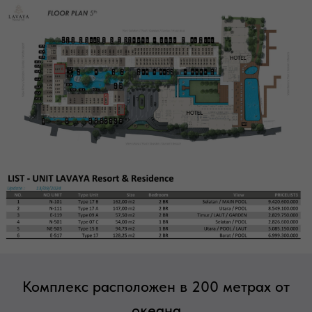
Комплекс расположен в 200 метрах от
океана