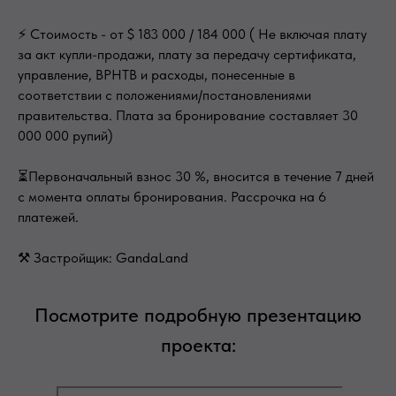
⚡ Стоимость - от $ 183 000 / 184 000 ( Не включая плату
за акт купли-продажи, плату за передачу сертификата,
управление, BPHTB и расходы, понесенные в
соответствии с положениями/постановлениями
правительства. Плата за бронирование составляет 30
000 000 рупий)
⏳Первоначальный взнос 30 %, вносится в течение 7 дней
с момента оплаты бронирования. Рассрочка на 6
платежей.
⚒ Застройщик: GandaLand
Посмотрите подробную презентацию
проекта: