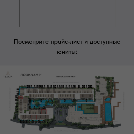
Посмотрите прайс-лист и доступные
юниты: