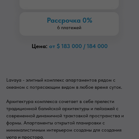
Рассрочка 0%
6 платежей
Цена:
от $ 183 000 / 184 000
Lavaya - элитный комплекс апартаментов рядом с
океаном с потрясающим видом в любое время суток.
Архитектура комплекса сочетает в себе прелести
традиционной балийской архитектуры и пейзажей с
современной динамичной трактовкой пространства и
формы. Апартаменты открытой планировки с
минималистичным интерьером созданы для создания
уюта и простора.