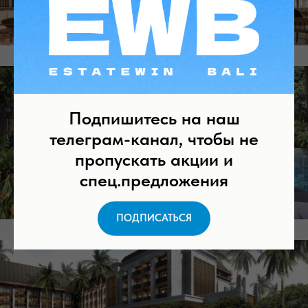
Подпишитесь на наш
телеграм-канал, чтобы не
пропускать акции и
спец.предложения
ПОДПИСАТЬСЯ