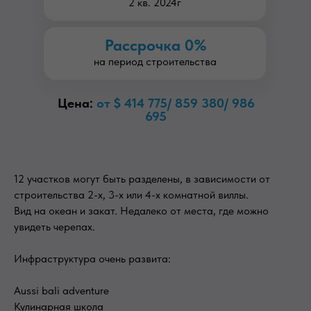
2 кв. 2024г
Рассрочка 0%
на период строительства
Цена:
от $ 414 775/ 859 380/ 986
695
12 участков могут быть разделены, в зависимости от
строительства 2-х, 3-х или 4-х комнатной виллы.
Вид на океан и закат. Недалеко от места, где можно
увидеть черепах.
Инфраструктура очень развита:
Aussi bali adventure
Кулинарная школа