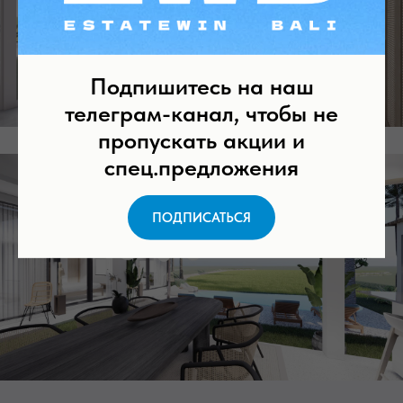
Подпишитесь на наш
телеграм-канал, чтобы не
пропускать акции и
спец.предложения
ПОДПИСАТЬСЯ