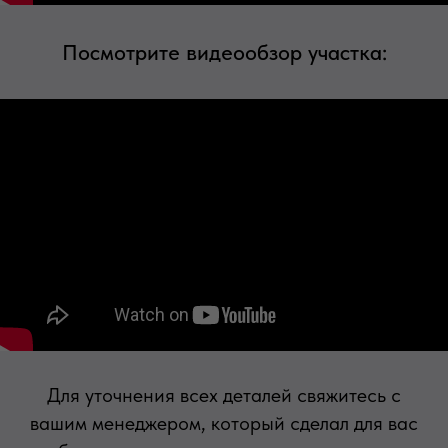
Посмотрите видеообзор участка:
Для уточнения всех деталей свяжитесь с
вашим менеджером, который сделал для вас