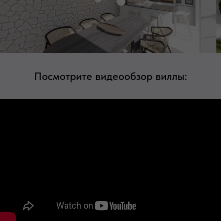
Посмотрите видеообзор виллы: