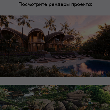
Посмотрите рендеры проекта: