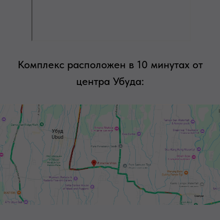
Комплекс расположен в 10 минутах от
центра Убуда: