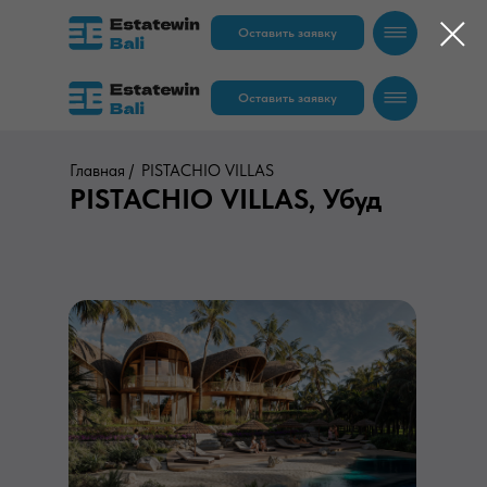
Оставить заявку
Оставить заявку
Главная /
PISTACHIO VILLAS
PISTACHIO VILLAS, Убуд
RU
EN
RU
EN