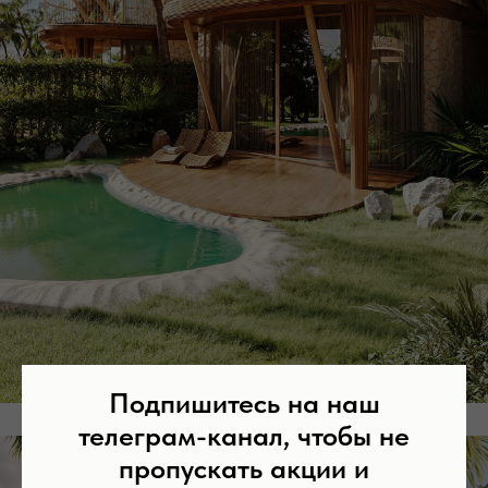
Подпишитесь на наш
телеграм-канал, чтобы не
пропускать акции и