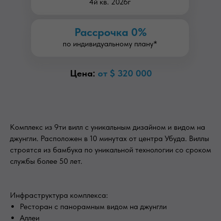
4й кв. 2026г
Рассрочка 0%
по индивидуальному плану*
Цена:
от $ 320 000
Комплекс из 9ти вилл с уникальным дизайном и видом на
джунгли. Расположен в 10 минутах от центра Убуда. Виллы
строятся из бамбука по уникальной технологии со сроком
службы более 50 лет.
Инфраструктура комплекса:
Ресторан с панорамным видом на джунгли
Аллеи