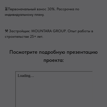
⏳Первоначальный взнос 30%. Рассрочка по
индивидуальному плану.
⚒ Застройщик: MOUNTARA GROUP. Опыт работы в
строительстве 25+ лет.
Посмотрите подробную презентацию
проекта: