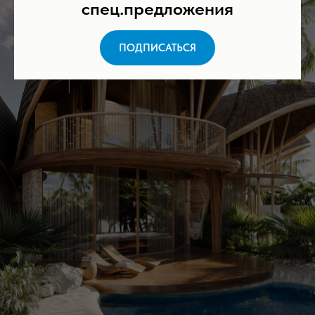
спец.предложения
ПОДПИСАТЬСЯ