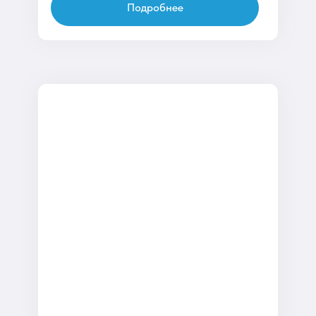
Подробнее