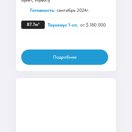
Готовность:
сентябрь 2024г.
87.7м²
Таунхаус 1-сп.
от $ 180 000
Подробнее