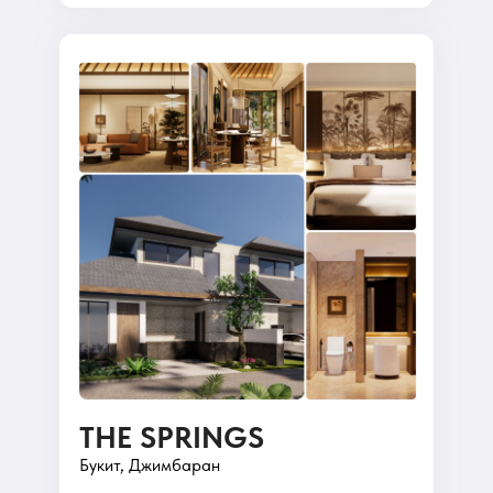
THE SPRINGS
Букит, Джимбаран