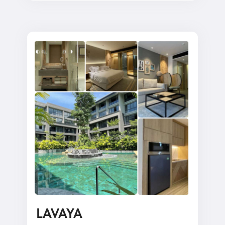
LAVAYA