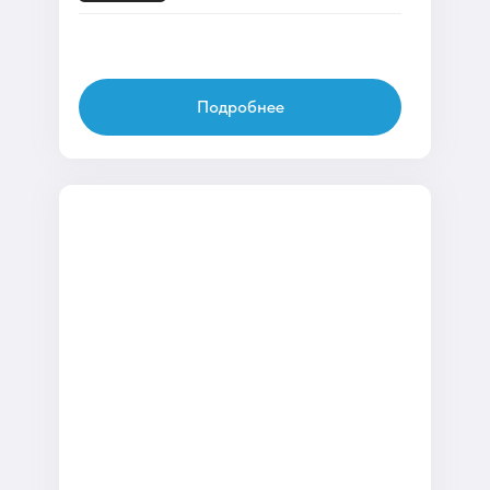
Подробнее