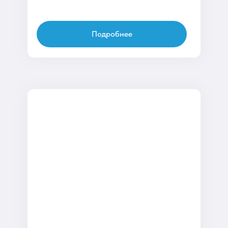
Подробнее