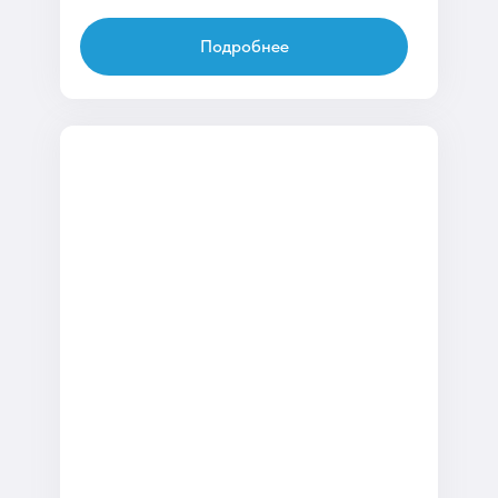
Подробнее