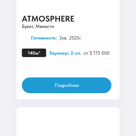
ATMOSPHERE
Букит, Меласти
Готовность:
2кв. 2025г.
140м²
Таунхаус 2-сп.
от $ 175 000
Подробнее