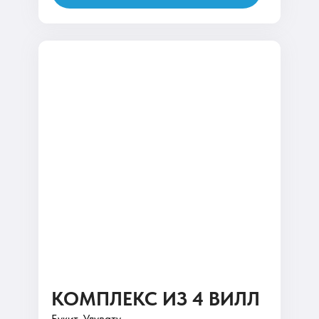
КОМПЛЕКС ИЗ 4 ВИЛЛ
Букит, Улувату