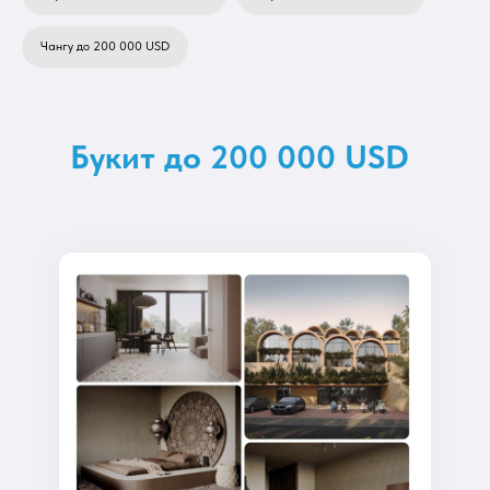
Чангу до 200 000 USD
Букит до 200 000 USD