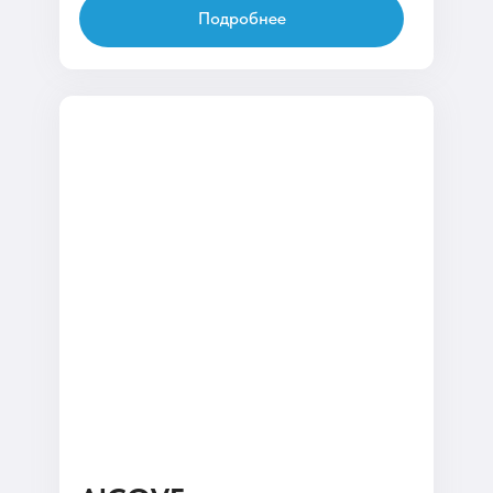
Подробнее