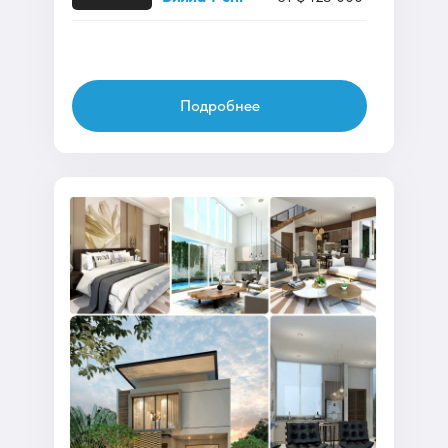
Подробнее