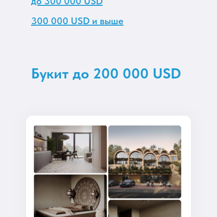
до 300 000 USD
300 000 USD и выше
Букит до 200 000 USD