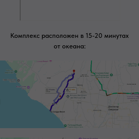
Комплекс расположен в 15-20 минутах
от океана: