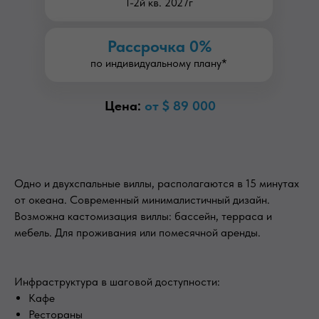
1-2й кв. 2027г
Рассрочка 0%
по индивидуальному плану*
Цена:
от $ 89 000
Одно и двухспальные виллы, располагаются в 15 минутах
от океана. Современный минималистичный дизайн.
Возможна кастомизация виллы: бассейн, терраса и
мебель. Для проживания или помесячной аренды.
Инфраструктура в шаговой доступности:
Кафе
Рестораны