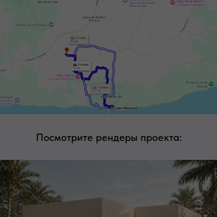
Посмотрите рендеры проекта: