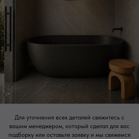
Для уточнения всех деталей свяжитесь с
вашим менеджером, который сделал для вас
подборку или оставьте заявку и мы свяжемся