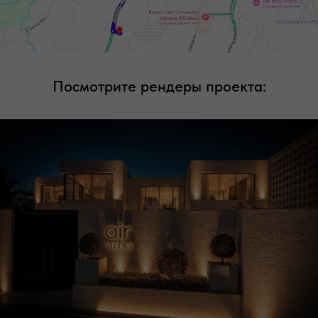
Посмотрите рендеры проекта: