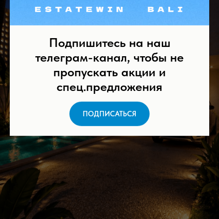
Подпишитесь на наш
телеграм-канал, чтобы не
пропускать акции и
спец.предложения
ПОДПИСАТЬСЯ