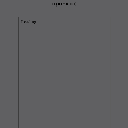
проекта: