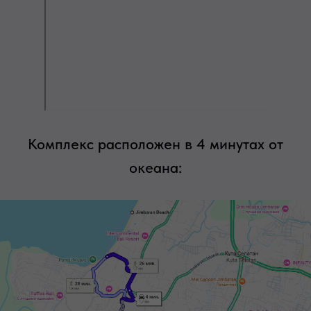
Комплекс расположен в 4 минутах от
океана: