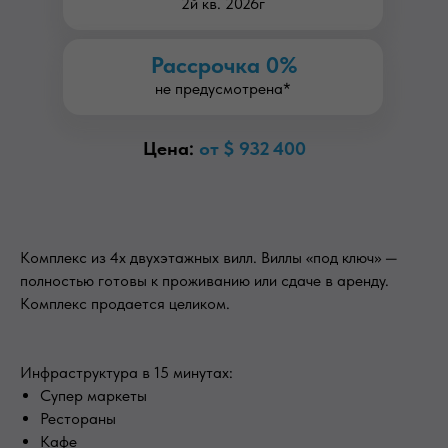
2й кв. 2026г
Рассрочка 0%
не предусмотрена*
Цена:
от $
932 400
Комплекс из 4х двухэтажных вилл. Виллы «под ключ» —
полностью готовы к проживанию или сдаче в аренду.
Комплекс продается целиком.
Инфраструктура в 15 минутах:
Супер маркеты
Рестораны
Кафе