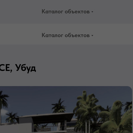
Каталог объектов
Каталог объектов
E, Убуд