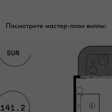
Посмотрите мастер-план виллы: